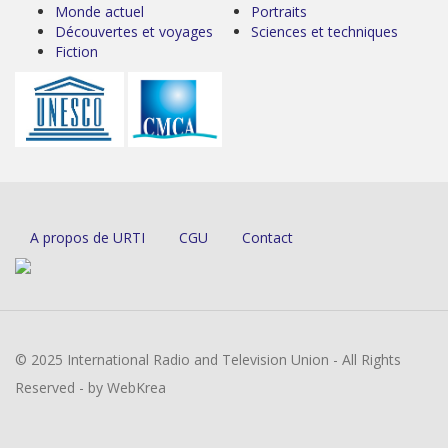
Monde actuel
Portraits
Découvertes et voyages
Sciences et techniques
Fiction
A propos de URTI
CGU
Contact
© 2025 International Radio and Television Union - All Rights
Reserved - by WebKrea