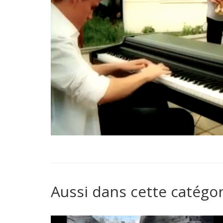
Aussi dans cette catégor