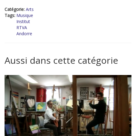
Catégorie:
Arts
Tags:
Musique
Institut
RTVA
Andorre
Aussi dans cette catégorie