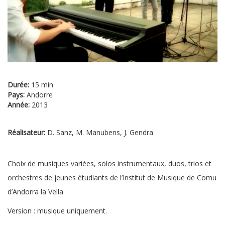
Durée:
15 min
Pays:
Andorre
Année:
2013
Réalisateur:
D. Sanz, M. Manubens, J. Gendra
Choix de musiques variées, solos instrumentaux, duos, trios et
orchestres de jeunes étudiants de l’Institut de Musique de Comu
d’Andorra la Vella.
Version : musique uniquement.