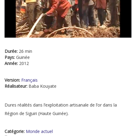
Durée:
26 min
Pays:
Guinée
Année:
2012
Version:
Français
Réalisateur:
Baba Kouyate
Dures réalités dans l’exploitation artisanale de l’or dans la
Région de Siguiri (Haute Guinée).
Catégorie:
Monde actuel