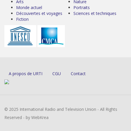
Arts
Nature
Monde actuel
Portraits
Découvertes et voyages
Sciences et techniques
Fiction
A propos de URTI
CGU
Contact
© 2025 International Radio and Television Union - All Rights
Reserved - by WebKrea