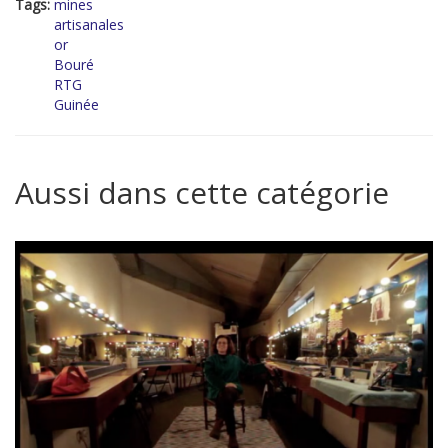
Tags:
mines
artisanales
or
Bouré
RTG
Guinée
Aussi dans cette catégorie