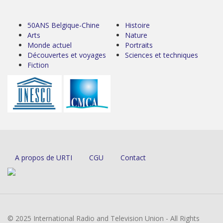
50ANS Belgique-Chine
Histoire
Arts
Nature
Monde actuel
Portraits
Découvertes et voyages
Sciences et techniques
Fiction
A propos de URTI
CGU
Contact
© 2025 International Radio and Television Union - All Rights