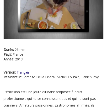
Durée:
26 min
Pays:
France
Année:
2013
Version:
Français
Réalisateur:
Lorenzo Della Libera, Michel Toutain, Fabien Roy
L’émission est une joute culinaire proposée à deux
professionnels qui ne se connaissent pas et qui ne sont pas
cuisiniers. Amateurs passionnés, gastronomes affirmés, ils