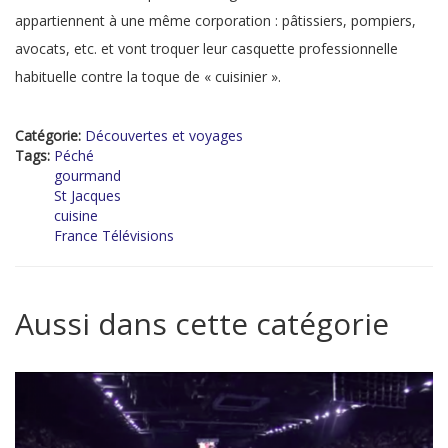
appartiennent à une même corporation : pâtissiers, pompiers,
avocats, etc. et vont troquer leur casquette professionnelle
habituelle contre la toque de « cuisinier ».
Catégorie:
Découvertes et voyages
Tags:
Péché
gourmand
St Jacques
cuisine
France Télévisions
Aussi dans cette catégorie