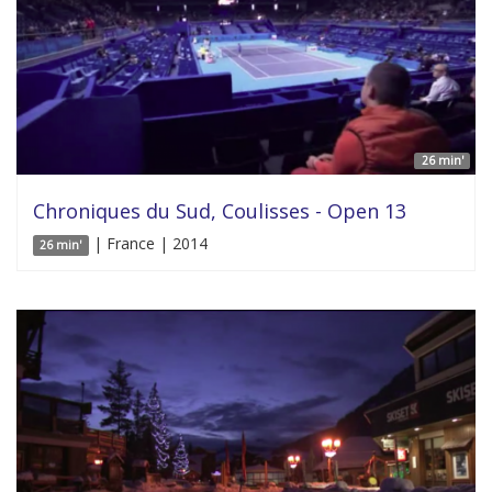
26 min'
Chroniques du Sud, Coulisses - Open 13
| France | 2014
26 min'