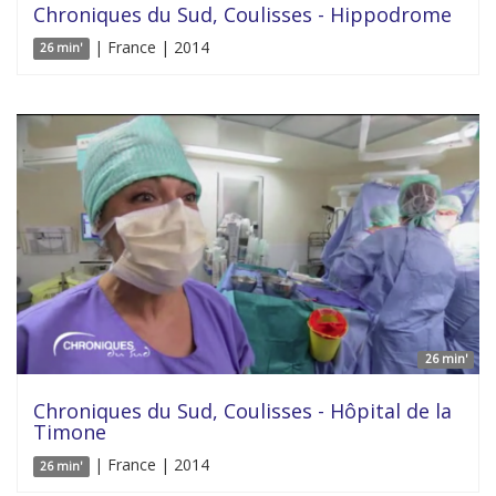
Chroniques du Sud, Coulisses - Hippodrome
| France | 2014
26 min'
26 min'
Chroniques du Sud, Coulisses - Hôpital de la
Timone
| France | 2014
26 min'