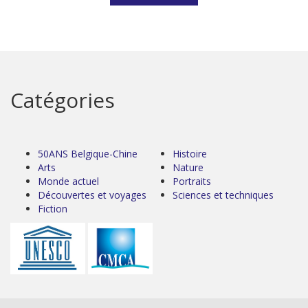
Catégories
50ANS Belgique-Chine
Histoire
Arts
Nature
Monde actuel
Portraits
Découvertes et voyages
Sciences et techniques
Fiction