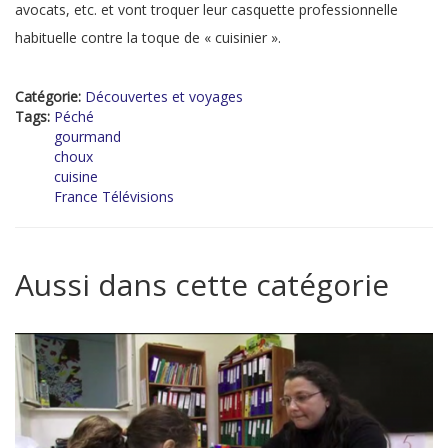
avocats, etc. et vont troquer leur casquette professionnelle
habituelle contre la toque de « cuisinier ».
Catégorie:
Découvertes et voyages
Tags:
Péché
gourmand
choux
cuisine
France Télévisions
Aussi dans cette catégorie