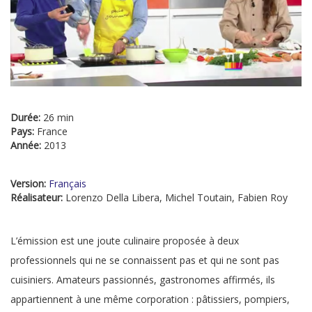
Durée:
26 min
Pays:
France
Année:
2013
Version:
Français
Réalisateur:
Lorenzo Della Libera, Michel Toutain, Fabien Roy
L’émission est une joute culinaire proposée à deux
professionnels qui ne se connaissent pas et qui ne sont pas
cuisiniers. Amateurs passionnés, gastronomes affirmés, ils
appartiennent à une même corporation : pâtissiers, pompiers,