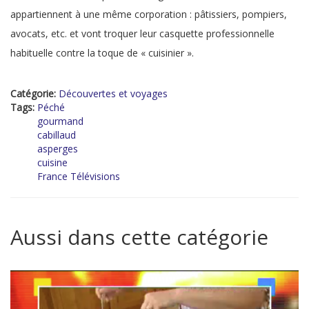
appartiennent à une même corporation : pâtissiers, pompiers,
avocats, etc. et vont troquer leur casquette professionnelle
habituelle contre la toque de « cuisinier ».
Catégorie:
Découvertes et voyages
Tags:
Péché
gourmand
cabillaud
asperges
cuisine
France Télévisions
Aussi dans cette catégorie