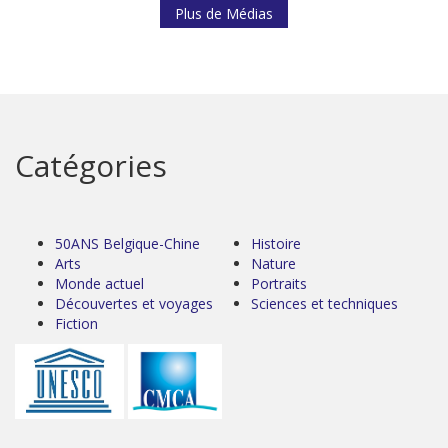
Plus de Médias
Catégories
50ANS Belgique-Chine
Histoire
Arts
Nature
Monde actuel
Portraits
Découvertes et voyages
Sciences et techniques
Fiction