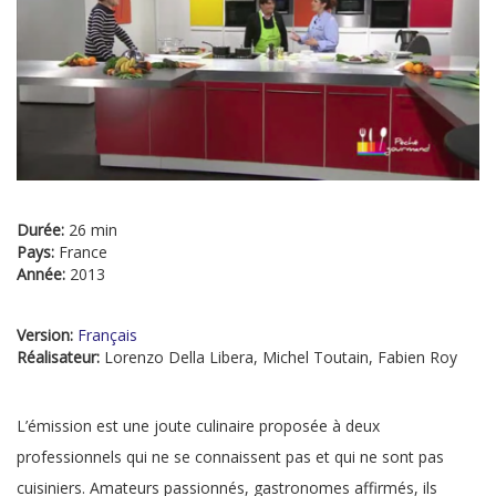
Durée:
26 min
Pays:
France
Année:
2013
Version:
Français
Réalisateur:
Lorenzo Della Libera, Michel Toutain, Fabien Roy
L’émission est une joute culinaire proposée à deux
professionnels qui ne se connaissent pas et qui ne sont pas
cuisiniers. Amateurs passionnés, gastronomes affirmés, ils