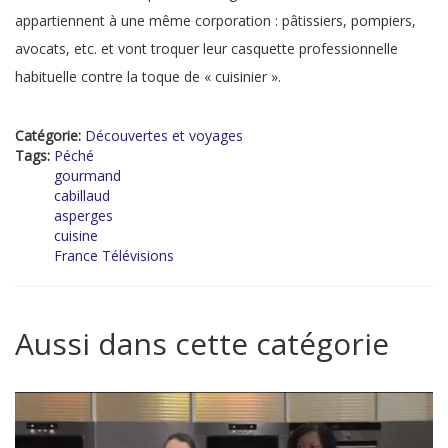
appartiennent à une même corporation : pâtissiers, pompiers,
avocats, etc. et vont troquer leur casquette professionnelle
habituelle contre la toque de « cuisinier ».
Catégorie:
Découvertes et voyages
Tags:
Péché
gourmand
cabillaud
asperges
cuisine
France Télévisions
Aussi dans cette catégorie