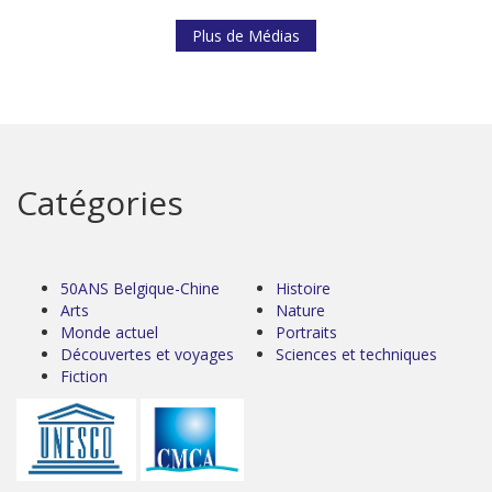
Plus de Médias
Catégories
50ANS Belgique-Chine
Histoire
Arts
Nature
Monde actuel
Portraits
Découvertes et voyages
Sciences et techniques
Fiction