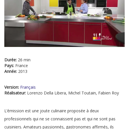
Durée:
26 min
Pays:
France
Année:
2013
Version:
Français
Réalisateur:
Lorenzo Della Libera, Michel Toutain, Fabien Roy
L’émission est une joute culinaire proposée à deux
professionnels qui ne se connaissent pas et qui ne sont pas
cuisiniers. Amateurs passionnés, gastronomes affirmés, ils