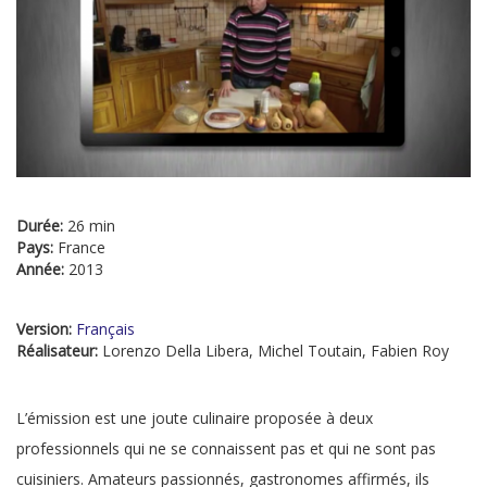
Durée:
26 min
Pays:
France
Année:
2013
Version:
Français
Réalisateur:
Lorenzo Della Libera, Michel Toutain, Fabien Roy
L’émission est une joute culinaire proposée à deux
professionnels qui ne se connaissent pas et qui ne sont pas
cuisiniers. Amateurs passionnés, gastronomes affirmés, ils