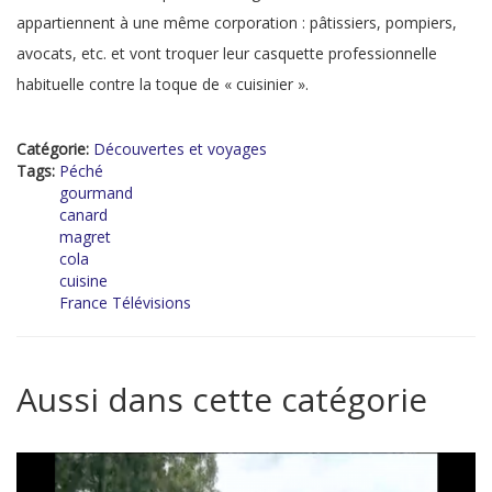
appartiennent à une même corporation : pâtissiers, pompiers,
avocats, etc. et vont troquer leur casquette professionnelle
habituelle contre la toque de « cuisinier ».
Catégorie:
Découvertes et voyages
Tags:
Péché
gourmand
canard
magret
cola
cuisine
France Télévisions
Aussi dans cette catégorie