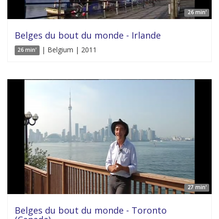
26 min'
Belges du bout du monde - Irlande
| Belgium | 2011
26 min'
27 min'
Belges du bout du monde - Toronto