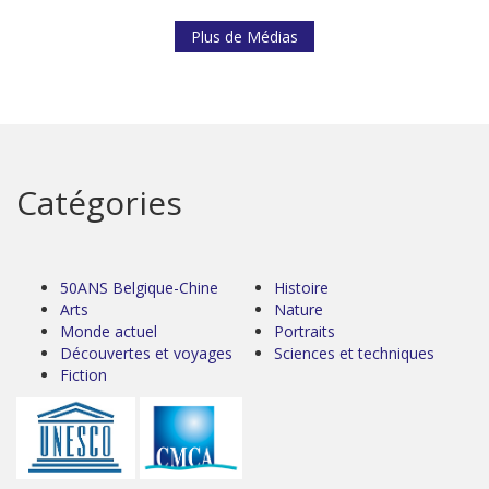
Plus de Médias
Catégories
50ANS Belgique-Chine
Histoire
Arts
Nature
Monde actuel
Portraits
Découvertes et voyages
Sciences et techniques
Fiction