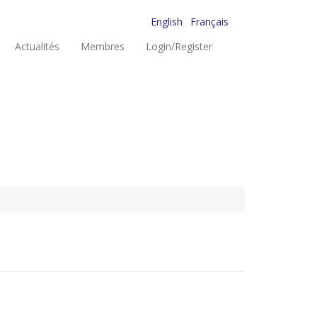
English
Français
Actualités
Membres
Login/Register