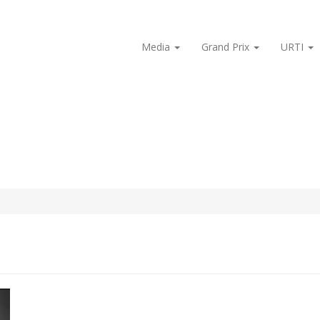
Media
Grand Prix
URTI