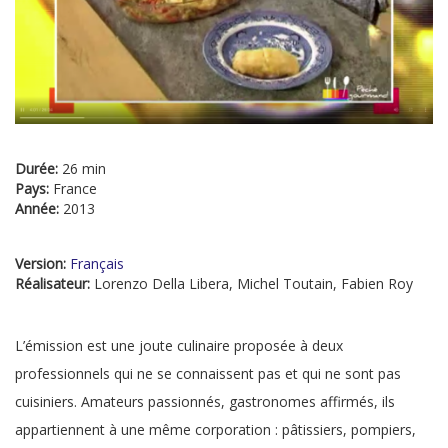
Durée:
26 min
Pays:
France
Année:
2013
Version:
Français
Réalisateur:
Lorenzo Della Libera, Michel Toutain, Fabien Roy
L’émission est une joute culinaire proposée à deux
professionnels qui ne se connaissent pas et qui ne sont pas
cuisiniers. Amateurs passionnés, gastronomes affirmés, ils
appartiennent à une même corporation : pâtissiers, pompiers,