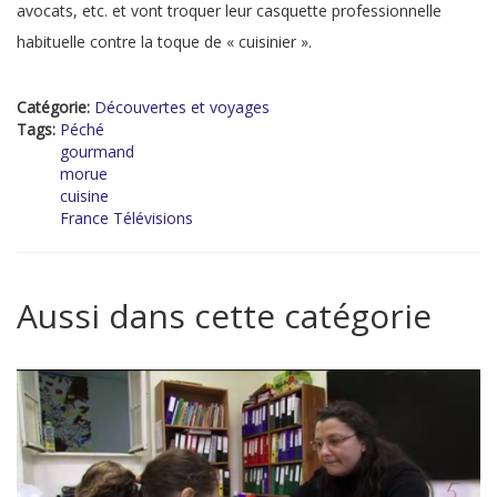
avocats, etc. et vont troquer leur casquette professionnelle
habituelle contre la toque de « cuisinier ».
Catégorie:
Découvertes et voyages
Tags:
Péché
gourmand
morue
cuisine
France Télévisions
Aussi dans cette catégorie