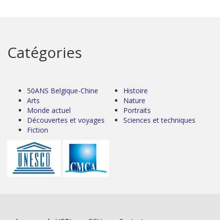
Catégories
50ANS Belgique-Chine
Histoire
Arts
Nature
Monde actuel
Portraits
Découvertes et voyages
Sciences et techniques
Fiction