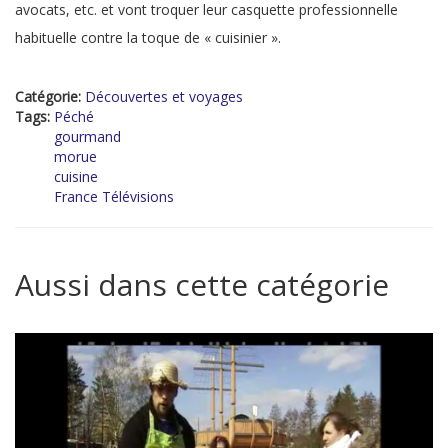
avocats, etc. et vont troquer leur casquette professionnelle
habituelle contre la toque de « cuisinier ».
Catégorie:
Découvertes et voyages
Tags:
Péché
gourmand
morue
cuisine
France Télévisions
Aussi dans cette catégorie