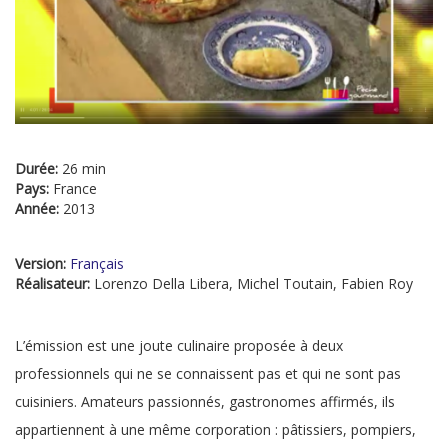
Durée:
26 min
Pays:
France
Année:
2013
Version:
Français
Réalisateur:
Lorenzo Della Libera, Michel Toutain, Fabien Roy
L’émission est une joute culinaire proposée à deux
professionnels qui ne se connaissent pas et qui ne sont pas
cuisiniers. Amateurs passionnés, gastronomes affirmés, ils
appartiennent à une même corporation : pâtissiers, pompiers,