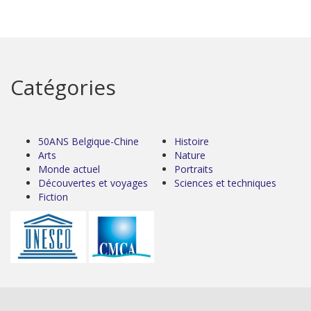
Catégories
50ANS Belgique-Chine
Histoire
Arts
Nature
Monde actuel
Portraits
Découvertes et voyages
Sciences et techniques
Fiction