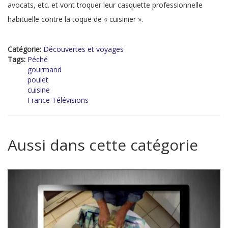
avocats, etc. et vont troquer leur casquette professionnelle
habituelle contre la toque de « cuisinier ».
Catégorie:
Découvertes et voyages
Tags:
Péché
gourmand
poulet
cuisine
France Télévisions
Aussi dans cette catégorie