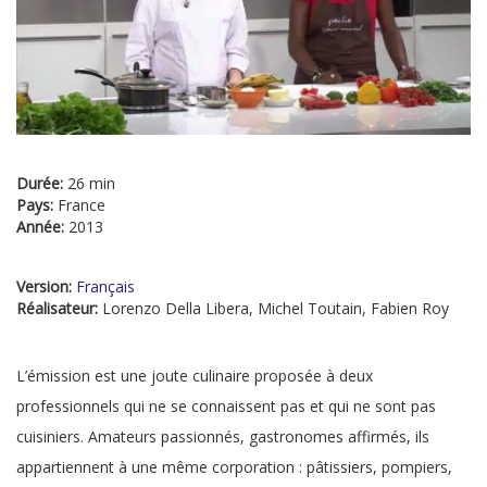
Durée:
26 min
Pays:
France
Année:
2013
Version:
Français
Réalisateur:
Lorenzo Della Libera, Michel Toutain, Fabien Roy
L’émission est une joute culinaire proposée à deux
professionnels qui ne se connaissent pas et qui ne sont pas
cuisiniers. Amateurs passionnés, gastronomes affirmés, ils
appartiennent à une même corporation : pâtissiers, pompiers,