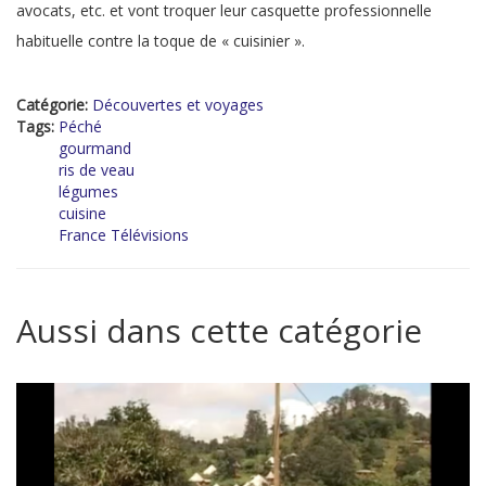
avocats, etc. et vont troquer leur casquette professionnelle
habituelle contre la toque de « cuisinier ».
Catégorie:
Découvertes et voyages
Tags:
Péché
gourmand
ris de veau
légumes
cuisine
France Télévisions
Aussi dans cette catégorie