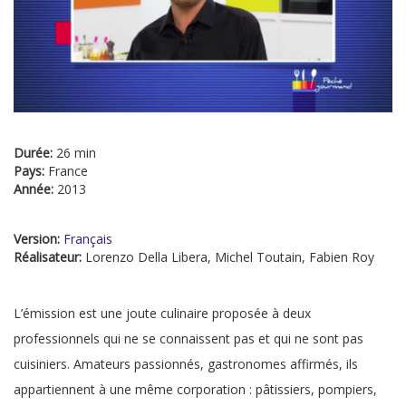
Durée:
26 min
Pays:
France
Année:
2013
Version:
Français
Réalisateur:
Lorenzo Della Libera, Michel Toutain, Fabien Roy
L’émission est une joute culinaire proposée à deux
professionnels qui ne se connaissent pas et qui ne sont pas
cuisiniers. Amateurs passionnés, gastronomes affirmés, ils
appartiennent à une même corporation : pâtissiers, pompiers,