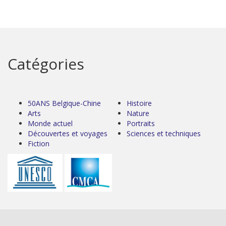
Catégories
50ANS Belgique-Chine
Histoire
Arts
Nature
Monde actuel
Portraits
Découvertes et voyages
Sciences et techniques
Fiction