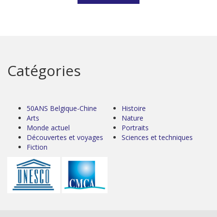
Catégories
50ANS Belgique-Chine
Histoire
Arts
Nature
Monde actuel
Portraits
Découvertes et voyages
Sciences et techniques
Fiction