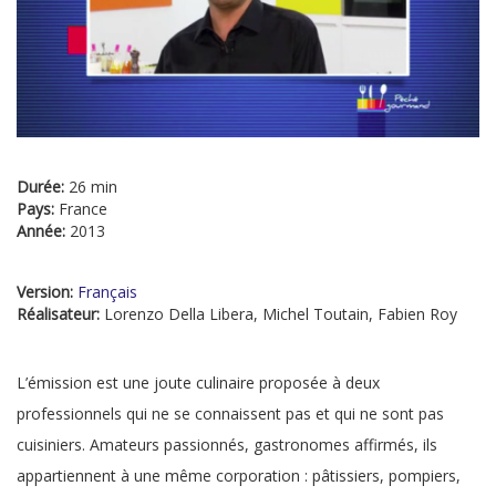
Durée:
26 min
Pays:
France
Année:
2013
Version:
Français
Réalisateur:
Lorenzo Della Libera, Michel Toutain, Fabien Roy
L’émission est une joute culinaire proposée à deux
professionnels qui ne se connaissent pas et qui ne sont pas
cuisiniers. Amateurs passionnés, gastronomes affirmés, ils
appartiennent à une même corporation : pâtissiers, pompiers,