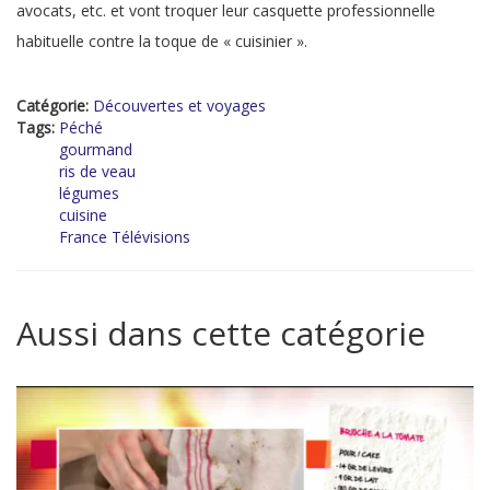
avocats, etc. et vont troquer leur casquette professionnelle
habituelle contre la toque de « cuisinier ».
Catégorie:
Découvertes et voyages
Tags:
Péché
gourmand
ris de veau
légumes
cuisine
France Télévisions
Aussi dans cette catégorie