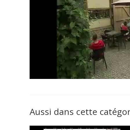
Aussi dans cette catégor