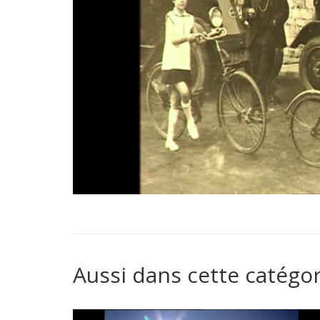
Aussi dans cette catégor