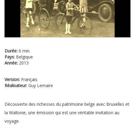
Durée:
6 min
Pays:
Belgique
Année:
2013
Version:
Français
Réalisateur:
Guy Lemaire
Découverte des richesses du patrimoine belge avec Bruxelles et
la Wallonie, une émission qui est une véritable invitation au
voyage.