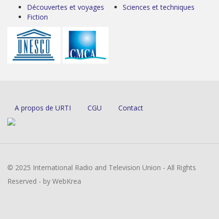
Découvertes et voyages
Sciences et techniques
Fiction
A propos de URTI
CGU
Contact
© 2025 International Radio and Television Union - All Rights
Reserved - by WebKrea