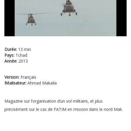
Durée:
13 min
Pays:
Tchad
Année:
2013
Version:
Français
Réalisateur:
Ahmad Makaila
Magazine sur l’organisation d’un vol militaire, et plus
précisément sur le cas de FATIM en mission dans le nord Mali.