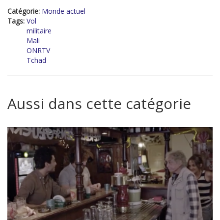
Catégorie:
Monde actuel
Tags:
Vol
militaire
Mali
ONRTV
Tchad
Aussi dans cette catégorie