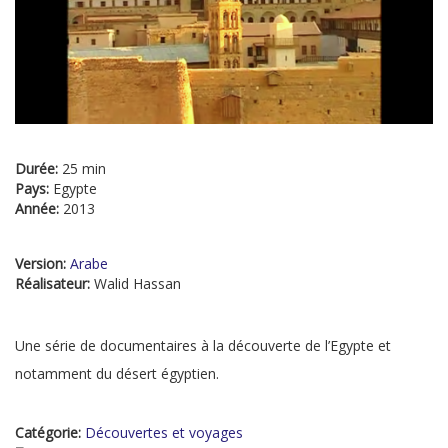
Durée:
25 min
Pays:
Egypte
Année:
2013
Version:
Arabe
Réalisateur:
Walid Hassan
Une série de documentaires à la découverte de l’Egypte et
notamment du désert égyptien.
Catégorie:
Découvertes et voyages