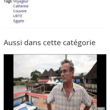
Tags:
Voyageur
Catherine
Couvent
URTE
Egypte
Aussi dans cette catégorie
27 min'