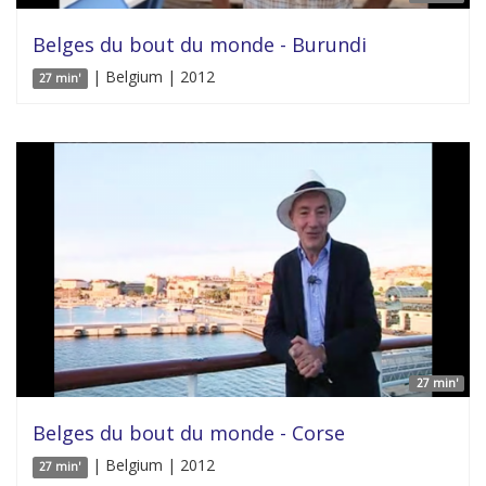
Belges du bout du monde - Burundi
| Belgium | 2012
27 min'
27 min'
Belges du bout du monde - Corse
| Belgium | 2012
27 min'