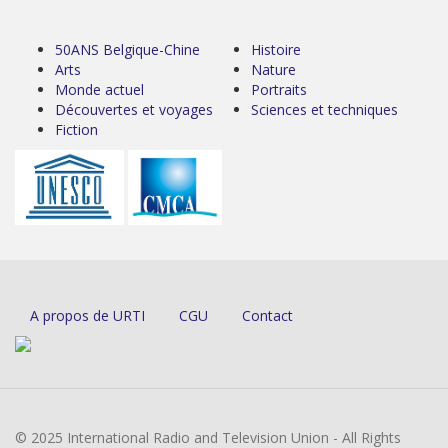
50ANS Belgique-Chine
Histoire
Arts
Nature
Monde actuel
Portraits
Découvertes et voyages
Sciences et techniques
Fiction
A propos de URTI
CGU
Contact
© 2025 International Radio and Television Union - All Rights