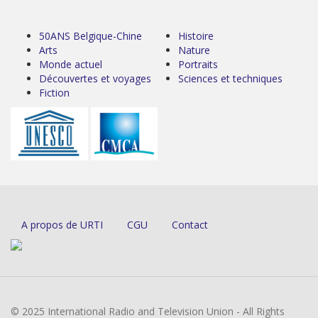
50ANS Belgique-Chine
Histoire
Arts
Nature
Monde actuel
Portraits
Découvertes et voyages
Sciences et techniques
Fiction
A propos de URTI
CGU
Contact
© 2025 International Radio and Television Union - All Rights