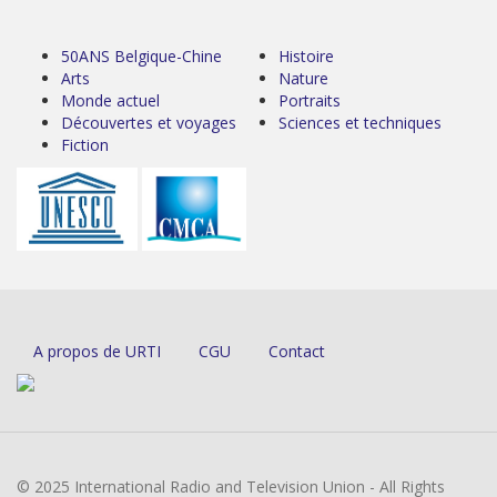
50ANS Belgique-Chine
Histoire
Arts
Nature
Monde actuel
Portraits
Découvertes et voyages
Sciences et techniques
Fiction
A propos de URTI
CGU
Contact
© 2025 International Radio and Television Union - All Rights