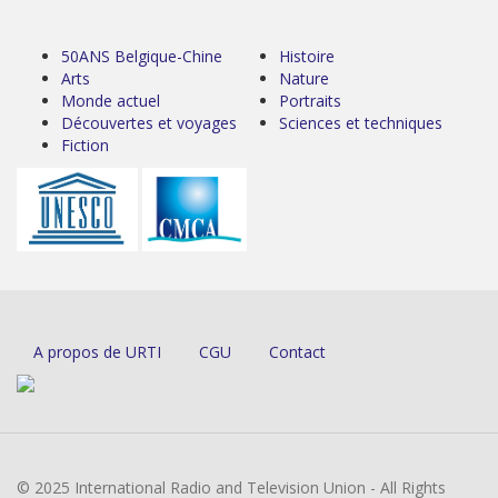
50ANS Belgique-Chine
Histoire
Arts
Nature
Monde actuel
Portraits
Découvertes et voyages
Sciences et techniques
Fiction
A propos de URTI
CGU
Contact
© 2025 International Radio and Television Union - All Rights