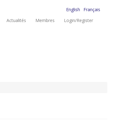
English
Français
Actualités
Membres
Login/Register