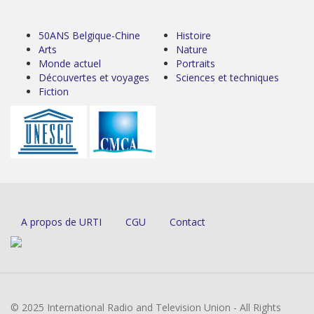
50ANS Belgique-Chine
Histoire
Arts
Nature
Monde actuel
Portraits
Découvertes et voyages
Sciences et techniques
Fiction
A propos de URTI
CGU
Contact
© 2025 International Radio and Television Union - All Rights