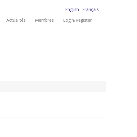
English
Français
Actualités
Membres
Login/Register