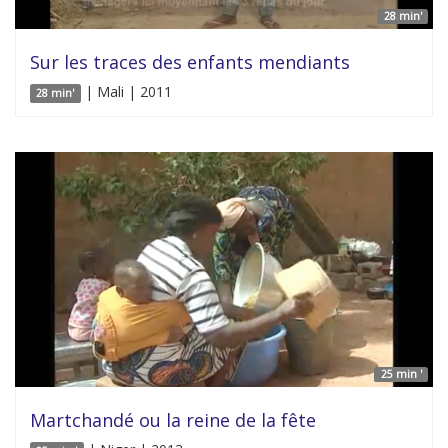
28 min'
Sur les traces des enfants mendiants
| Mali | 2011
28 min'
25 min '
Martchandé ou la reine de la fête