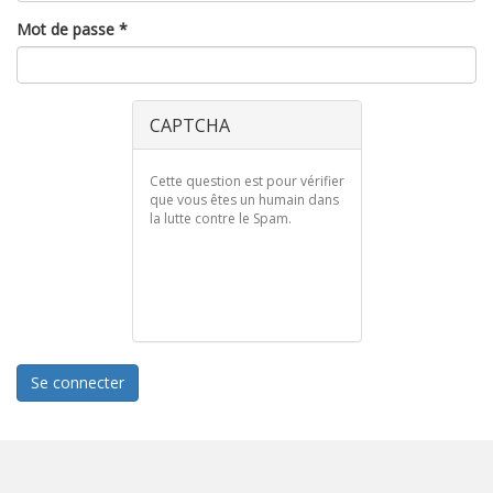
Mot de passe
*
CAPTCHA
Cette question est pour vérifier
que vous êtes un humain dans
la lutte contre le Spam.
Se connecter