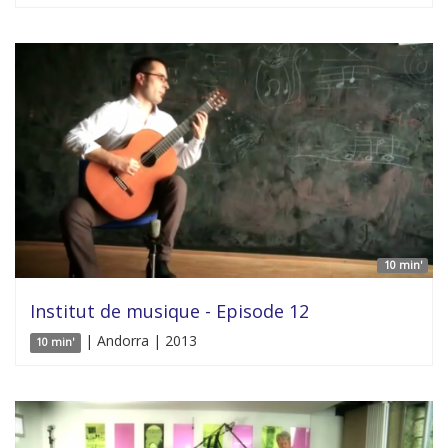
10 min'
Institut de musique - Episode 12
| Andorra | 2013
10 min'