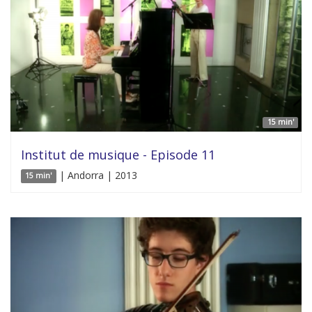
15 min'
Institut de musique - Episode 11
| Andorra | 2013
15 min'