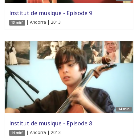
Institut de musique - Episode 9
| Andorra | 2013
13 min'
14 min'
Institut de musique - Episode 8
| Andorra | 2013
14 min'