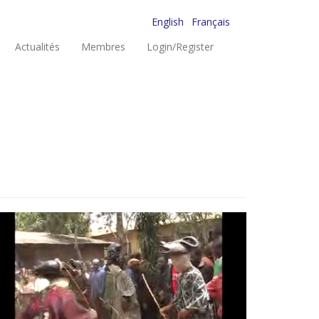
English
Français
Actualités
Membres
Login/Register