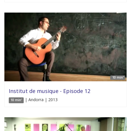
10 min'
Institut de musique - Episode 12
| Andorra | 2013
10 min'