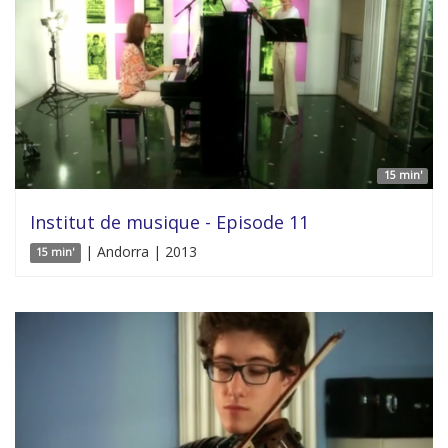
15 min'
Institut de musique - Episode 11
| Andorra | 2013
15 min'