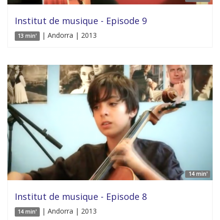
Institut de musique - Episode 9
| Andorra | 2013
13 min'
14 min'
Institut de musique - Episode 8
| Andorra | 2013
14 min'