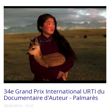
34e Grand Prix International URTI du
Documentaire d'Auteur - Palmarès
18/06/2015 - 15:31