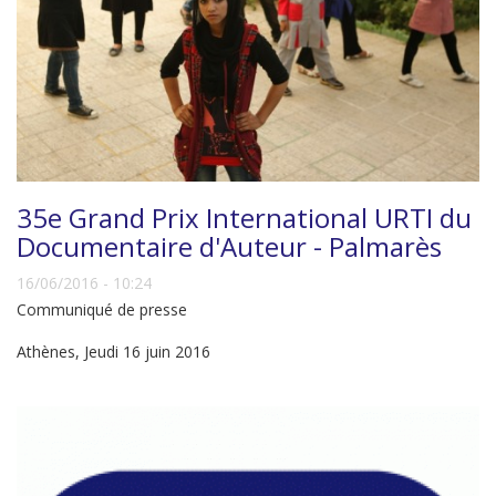
35e Grand Prix International URTI du
Documentaire d'Auteur - Palmarès
16/06/2016 - 10:24
Communiqué de presse
Athènes, Jeudi 16 juin 2016