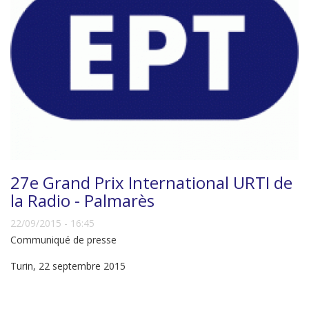
27e Grand Prix International URTI de
la Radio - Palmarès
22/09/2015 - 16:45
Communiqué de presse
Turin, 22 septembre 2015