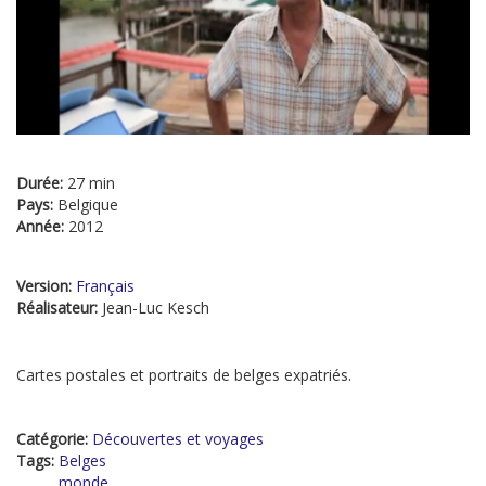
Durée:
27 min
Pays:
Belgique
Année:
2012
Version:
Français
Réalisateur:
Jean-Luc Kesch
Cartes postales et portraits de belges expatriés.
Catégorie:
Découvertes et voyages
Tags:
Belges
monde