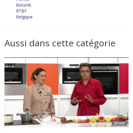
Burundi
RTBF
Belgique
Aussi dans cette catégorie
26 min'