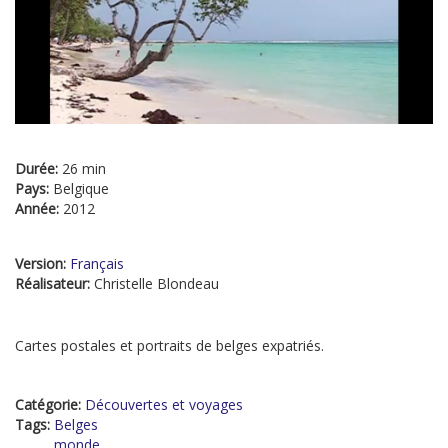
Durée:
26 min
Pays:
Belgique
Année:
2012
Version:
Français
Réalisateur:
Christelle Blondeau
Cartes postales et portraits de belges expatriés.
Catégorie:
Découvertes et voyages
Tags:
Belges
monde