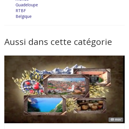
Guadeloupe
RTBF
Belgique
Aussi dans cette catégorie
69 min'