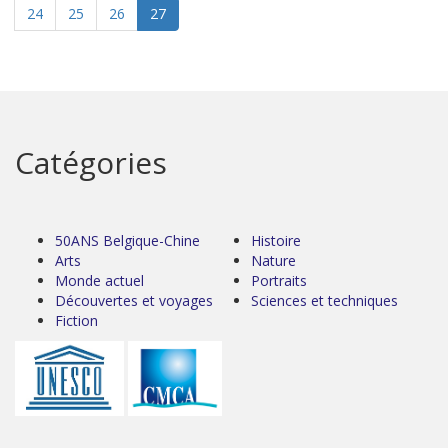
24
25
26
27
Catégories
50ANS Belgique-Chine
Histoire
Arts
Nature
Monde actuel
Portraits
Découvertes et voyages
Sciences et techniques
Fiction