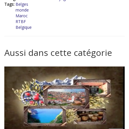
Tags:
Belges
monde
Maroc
RTBF
Belgique
Aussi dans cette catégorie