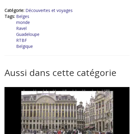
Catégorie:
Découvertes et voyages
Tags:
Belges
monde
Ravel
Guadeloupe
RTBF
Belgique
Aussi dans cette catégorie