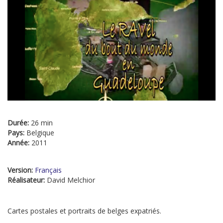
Durée:
26 min
Pays:
Belgique
Année:
2011
Version:
Français
Réalisateur:
David Melchior
Cartes postales et portraits de belges expatriés.