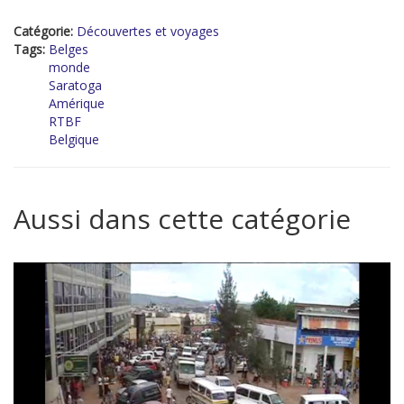
Catégorie:
Découvertes et voyages
Tags:
Belges
monde
Saratoga
Amérique
RTBF
Belgique
Aussi dans cette catégorie