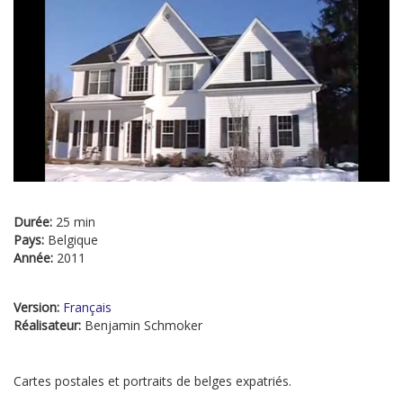
Durée:
25 min
Pays:
Belgique
Année:
2011
Version:
Français
Réalisateur:
Benjamin Schmoker
Cartes postales et portraits de belges expatriés.