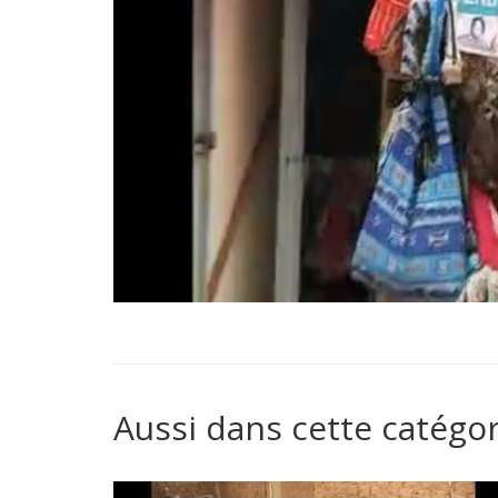
Aussi dans cette catégor