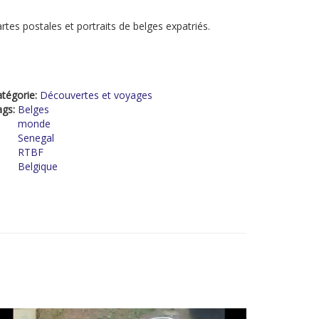
rtes postales et portraits de belges expatriés.
tégorie:
Découvertes et voyages
ags:
Belges
monde
Senegal
RTBF
Belgique