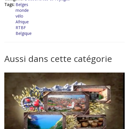
Tags:
Belges
monde
vélo
Afrique
RTBF
Belgique
Aussi dans cette catégorie