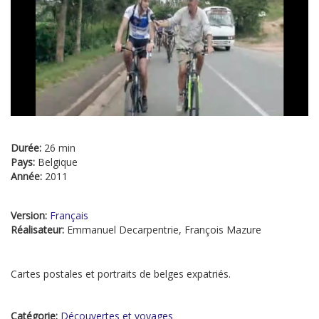
Durée:
26 min
Pays:
Belgique
Année:
2011
Version:
Français
Réalisateur:
Emmanuel Decarpentrie, François Mazure
Cartes postales et portraits de belges expatriés.
Catégorie:
Découvertes et voyages