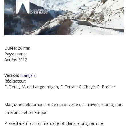
Durée:
26 min
Pays:
France
Année:
2012
Version:
Français
Réalisateur:
F. Deret, M. de Langenhagen, F. Ferrari, C. Chayé, P. Barbier
Magazine hebdomadaire de découverte de l'univers montagnard
en France et en Europe.
Présentateur et commentaire off dans le programme.