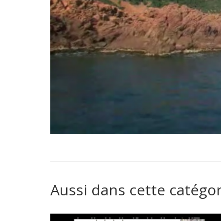
Aussi dans cette catégor