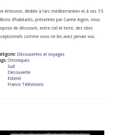
e émission, dédiée à l’arc méditerranéen et à ses 7.5
llions d’habitants, présentée par Carine Aigon, vous
opose de découvrir, entre ciel et terre, des sites
ceptionnels comme vous ne les avez jamais vus.
tégorie:
Découvertes et voyages
ags:
Chroniques
Sud
Découverte
Esterel
France Télévisions