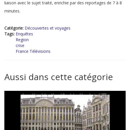
liaison avec le sujet traité, enrichie par des reportages de 7 à 8
minutes.
Catégorie:
Découvertes et voyages
Tags:
Enquêtes
Region
crise
France Télévisions
Aussi dans cette catégorie