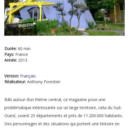
Durée:
60 min
Pays:
France
Année:
2013
Version:
Français
Réalisateur:
Anthony Forestier
Bâti autour d’un thème central, ce magazine pose une
problématique intéressante sur un large territoire, celui du Sud-
Ouest, soient 25 départements et près de 11.200.000 habitants.
Des personnages et des situations qui portent une histoire en