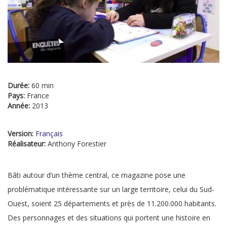
Durée:
60 min
Pays:
France
Année:
2013
Version:
Français
Réalisateur:
Anthony Forestier
Bâti autour d’un thème central, ce magazine pose une
problématique intéressante sur un large territoire, celui du Sud-
Ouest, soient 25 départements et près de 11.200.000 habitants.
Des personnages et des situations qui portent une histoire en