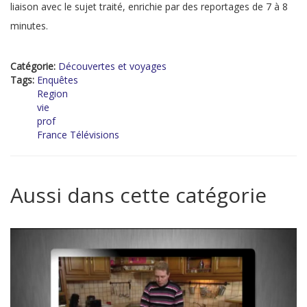
liaison avec le sujet traité, enrichie par des reportages de 7 à 8
minutes.
Catégorie:
Découvertes et voyages
Tags:
Enquêtes
Region
vie
prof
France Télévisions
Aussi dans cette catégorie