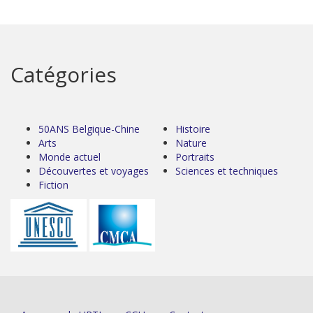
Catégories
50ANS Belgique-Chine
Histoire
Arts
Nature
Monde actuel
Portraits
Découvertes et voyages
Sciences et techniques
Fiction