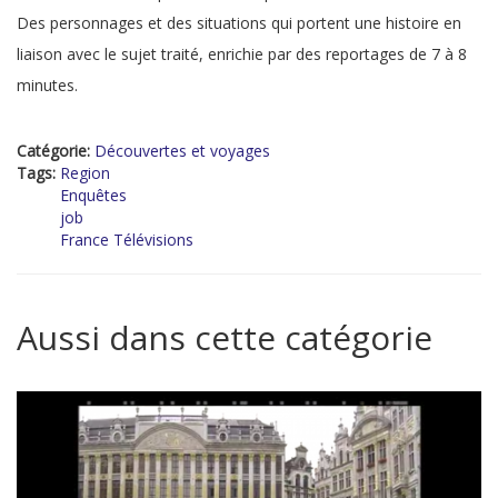
Des personnages et des situations qui portent une histoire en
liaison avec le sujet traité, enrichie par des reportages de 7 à 8
minutes.
Catégorie:
Découvertes et voyages
Tags:
Region
Enquêtes
job
France Télévisions
Aussi dans cette catégorie