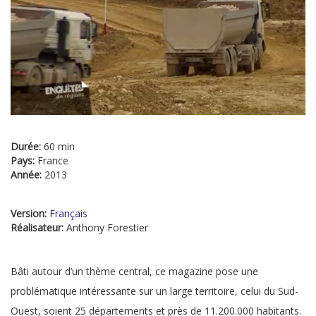
Durée:
60 min
Pays:
France
Année:
2013
Version:
Français
Réalisateur:
Anthony Forestier
Bâti autour d’un thème central, ce magazine pose une
problématique intéressante sur un large territoire, celui du Sud-
Ouest, soient 25 départements et près de 11.200.000 habitants.