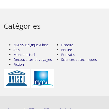
Catégories
50ANS Belgique-Chine
Histoire
Arts
Nature
Monde actuel
Portraits
Découvertes et voyages
Sciences et techniques
Fiction