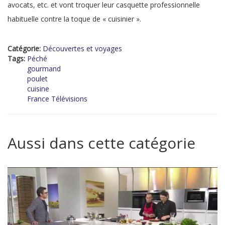
avocats, etc. et vont troquer leur casquette professionnelle
habituelle contre la toque de « cuisinier ».
Catégorie:
Découvertes et voyages
Tags:
Péché
gourmand
poulet
cuisine
France Télévisions
Aussi dans cette catégorie