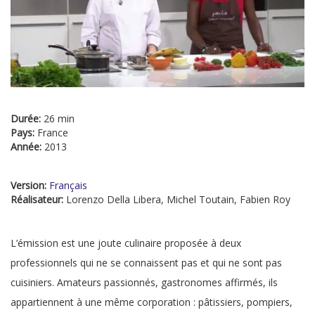
Durée:
26 min
Pays:
France
Année:
2013
Version:
Français
Réalisateur:
Lorenzo Della Libera, Michel Toutain, Fabien Roy
L’émission est une joute culinaire proposée à deux
professionnels qui ne se connaissent pas et qui ne sont pas
cuisiniers. Amateurs passionnés, gastronomes affirmés, ils
appartiennent à une même corporation : pâtissiers, pompiers,