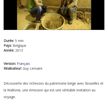
Durée:
5 min
Pays:
Belgique
Année:
2013
Version:
Français
Réalisateur:
Guy Lemaire
Découverte des richesses du patrimoine belge avec Bruxelles et
la Wallonie, une émission qui est une véritable invitation au
voyage.