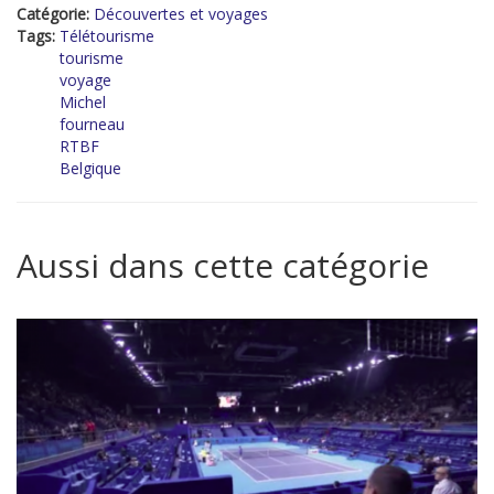
Catégorie:
Découvertes et voyages
Tags:
Télétourisme
tourisme
voyage
Michel
fourneau
RTBF
Belgique
Aussi dans cette catégorie