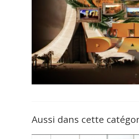
Aussi dans cette catégor